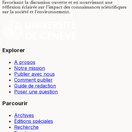
favorisant la discussion ouverte et en nourrissant une
réflexion éclairée sur l’impact des connaissances scientifiques
sur la société et l’environnement.
Explorer
A propos
Notre mission
Publier avec nous
Comment publier
Guide de redaction
Poser une question
Parcourir
Archives
Éditions spéciales
Recherche