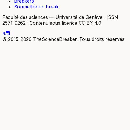
Breakers
Soumettre un break
Faculté des sciences — Université de Genève
·
ISSN
2571-9262
·
Contenu sous licence CC BY 4.0
© 2015–2026 TheScienceBreaker. Tous droits reserves.