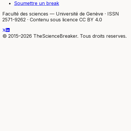
Soumettre un break
Faculté des sciences — Université de Genève
·
ISSN
2571-9262
·
Contenu sous licence CC BY 4.0
© 2015–2026 TheScienceBreaker. Tous droits reserves.