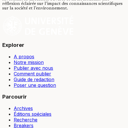
réflexion éclairée sur l’impact des connaissances scientifiques
sur la société et l’environnement.
Explorer
A propos
Notre mission
Publier avec nous
Comment publier
Guide de redaction
Poser une question
Parcourir
Archives
Éditions spéciales
Recherche
Breakers