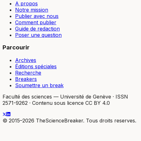
A propos
Notre mission
Publier avec nous
Comment publier
Guide de redaction
Poser une question
Parcourir
Archives
Éditions spéciales
Recherche
Breakers
Soumettre un break
Faculté des sciences — Université de Genève
·
ISSN
2571-9262
·
Contenu sous licence CC BY 4.0
© 2015–2026 TheScienceBreaker. Tous droits reserves.