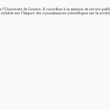
de l’Université de Genève.
Il contribue à la mission de service publ
éclairée sur l’impact des connaissances scientifiques sur la socié