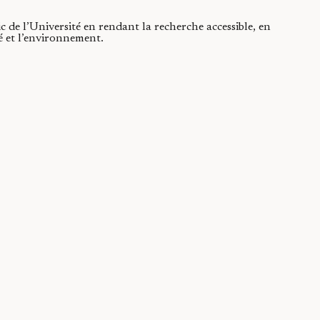
ic de l’Université en rendant la recherche accessible, en
té et l’environnement.