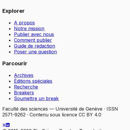
Explorer
A propos
Notre mission
Publier avec nous
Comment publier
Guide de redaction
Poser une question
Parcourir
Archives
Éditions spéciales
Recherche
Breakers
Soumettre un break
Faculté des sciences — Université de Genève
·
ISSN
2571-9262
·
Contenu sous licence CC BY 4.0