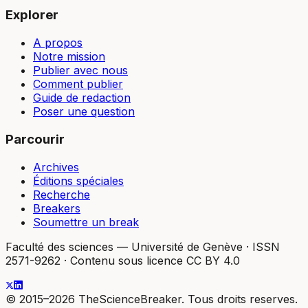
Explorer
A propos
Notre mission
Publier avec nous
Comment publier
Guide de redaction
Poser une question
Parcourir
Archives
Éditions spéciales
Recherche
Breakers
Soumettre un break
Faculté des sciences — Université de Genève
·
ISSN
2571-9262
·
Contenu sous licence CC BY 4.0
© 2015–2026 TheScienceBreaker. Tous droits reserves.