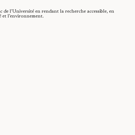
ic de l’Université en rendant la recherche accessible, en
té et l’environnement.