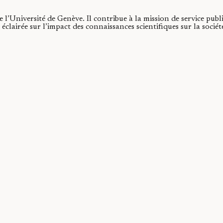
de l’Université de Genève.
Il contribue à la mission de service publ
éclairée sur l’impact des connaissances scientifiques sur la socié