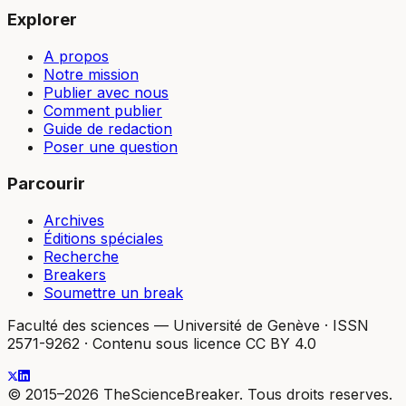
Explorer
A propos
Notre mission
Publier avec nous
Comment publier
Guide de redaction
Poser une question
Parcourir
Archives
Éditions spéciales
Recherche
Breakers
Soumettre un break
Faculté des sciences — Université de Genève
·
ISSN
2571-9262
·
Contenu sous licence CC BY 4.0
© 2015–2026 TheScienceBreaker. Tous droits reserves.