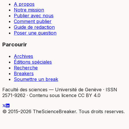
A propos
Notre mission
Publier avec nous
Comment publier
Guide de redaction
Poser une question
Parcourir
Archives
Éditions spéciales
Recherche
Breakers
Soumettre un break
Faculté des sciences — Université de Genève
·
ISSN
2571-9262
·
Contenu sous licence CC BY 4.0
© 2015–2026 TheScienceBreaker. Tous droits reserves.