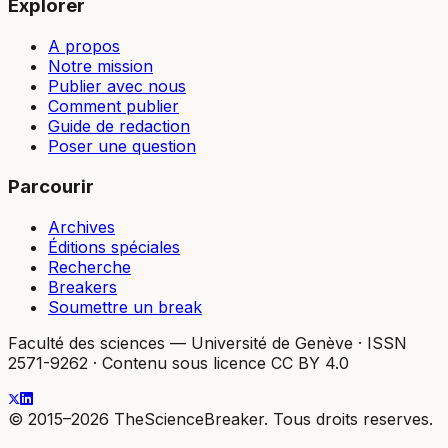
Explorer
A propos
Notre mission
Publier avec nous
Comment publier
Guide de redaction
Poser une question
Parcourir
Archives
Éditions spéciales
Recherche
Breakers
Soumettre un break
Faculté des sciences — Université de Genève
·
ISSN
2571-9262
·
Contenu sous licence CC BY 4.0
© 2015–2026 TheScienceBreaker. Tous droits reserves.