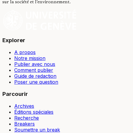
sur la société et l’environnement.
Explorer
A propos
Notre mission
Publier avec nous
Comment publier
Guide de redaction
Poser une question
Parcourir
Archives
Éditions spéciales
Recherche
Breakers
Soumettre un break