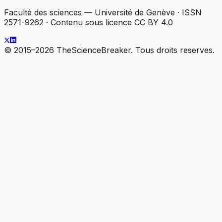
Faculté des sciences — Université de Genève
·
ISSN
2571-9262
·
Contenu sous licence CC BY 4.0
© 2015–2026 TheScienceBreaker. Tous droits reserves.